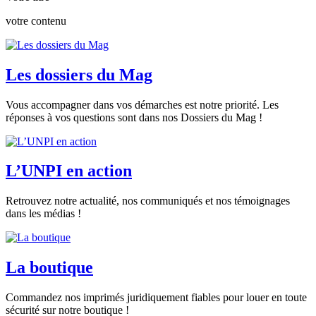
votre contenu
Les dossiers du Mag
Vous accompagner dans vos démarches est notre priorité. Les
réponses à vos questions sont dans nos Dossiers du Mag !
L’UNPI en action
Retrouvez notre actualité, nos communiqués et nos témoignages
dans les médias !
La boutique
Commandez nos imprimés juridiquement fiables pour louer en toute
sécurité sur notre boutique !