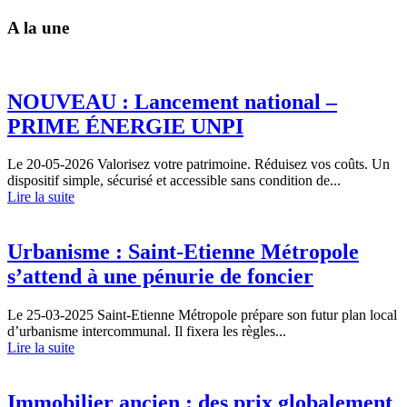
A la une
NOUVEAU : Lancement national –
PRIME ÉNERGIE UNPI
Le 20-05-2026
Valorisez votre patrimoine. Réduisez vos coûts. Un
dispositif simple, sécurisé et accessible sans condition de...
Lire la suite
Urbanisme : Saint-Etienne Métropole
s’attend à une pénurie de foncier
Le 25-03-2025
Saint-Etienne Métropole prépare son futur plan local
d’urbanisme intercommunal. Il fixera les règles...
Lire la suite
Immobilier ancien : des prix globalement