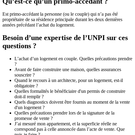
Qu’est-ce qu’un primo-accédant ?
Est primo-accédant la personne (ou le couple) qui n’a pas été
propriétaire de sa résidence principale durant les deux dernières
années précédant l’achat du logement.
Besoin d’une expertise de l’UNPI sur ces
questions ?
L’achat d’un logement en couple. Quelles précautions prendre
?
Avant de faire construire une maison, quelles assurances
souscrire ?
Quand le recours à un architecte, pour un logement, est-il
obligatoire ?
Quelles formalités le bénéficiaire d'un permis de construire
doit-il remplir ?
Quels diagnostics doivent être fournis au moment de la vente
d'un logement ?
Quelles précautions prendre lors de la signature de la
promesse de vente ?
J’ai mesuré mon appartement, et la superficie réelle ne
correspond pas à celle annoncée dans l’acte de vente. Que
puis-je faire ?