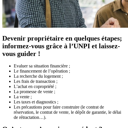
Devenir propriétaire en quelques étapes;
informez-vous grâce à l’UNPI et laissez-
vous guider !
Evaluer sa situation financière ;
Le financement de l’opération ;
La recherche du logement ;
Les frais de transaction ;
L’achat en copropriété ;
La promesse de vente ;
La vente ;
Les taxes et diagnostics ;
Les précautions pour faire construire (le contrat de
réservation, le contrat de vente, le dépôt de garantie, le délai
de rétractation…).