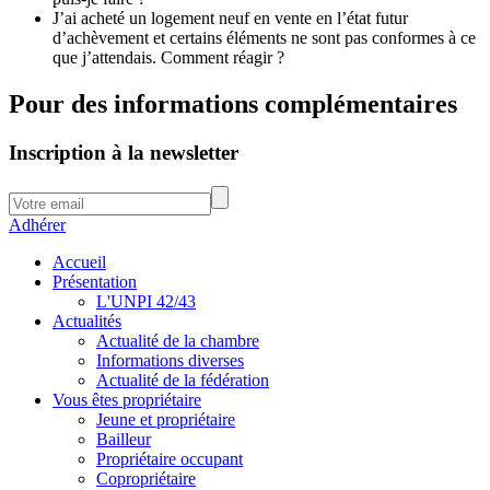
J’ai acheté un logement neuf en vente en l’état futur
d’achèvement et certains éléments ne sont pas conformes à ce
que j’attendais. Comment réagir ?
Pour des informations complémentaires
Inscription à la newsletter
Adhérer
Accueil
Présentation
L'UNPI 42/43
Actualités
Actualité de la chambre
Informations diverses
Actualité de la fédération
Vous êtes propriétaire
Jeune et propriétaire
Bailleur
Propriétaire occupant
Copropriétaire