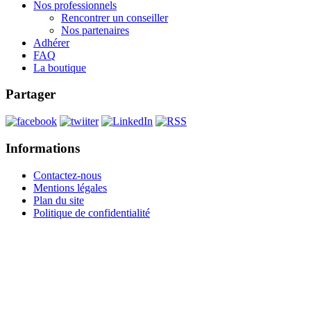
Nos professionnels
Rencontrer un conseiller
Nos partenaires
Adhérer
FAQ
La boutique
Partager
Informations
Contactez-nous
Mentions légales
Plan du site
Politique de confidentialité