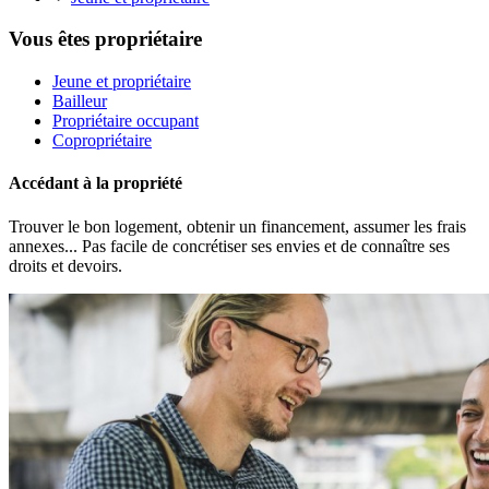
Vous êtes propriétaire
Jeune et propriétaire
Bailleur
Propriétaire occupant
Copropriétaire
Accédant à la propriété
Trouver le bon logement, obtenir un financement, assumer les frais
annexes... Pas facile de concrétiser ses envies et de connaître ses
droits et devoirs.