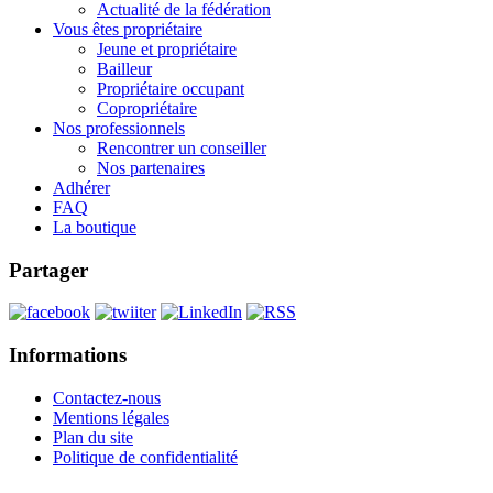
Actualité de la fédération
Vous êtes propriétaire
Jeune et propriétaire
Bailleur
Propriétaire occupant
Copropriétaire
Nos professionnels
Rencontrer un conseiller
Nos partenaires
Adhérer
FAQ
La boutique
Partager
Informations
Contactez-nous
Mentions légales
Plan du site
Politique de confidentialité