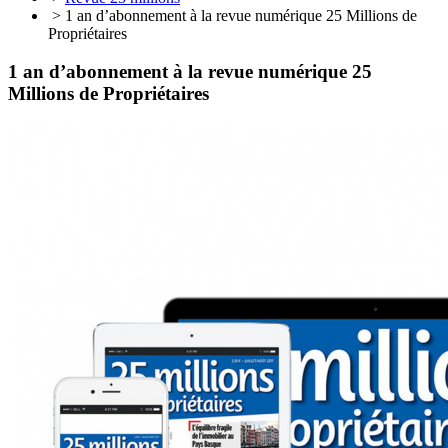
> 1 an d’abonnement à la revue numérique 25 Millions de
Propriétaires
1 an d’abonnement à la revue numérique 25
Millions de Propriétaires