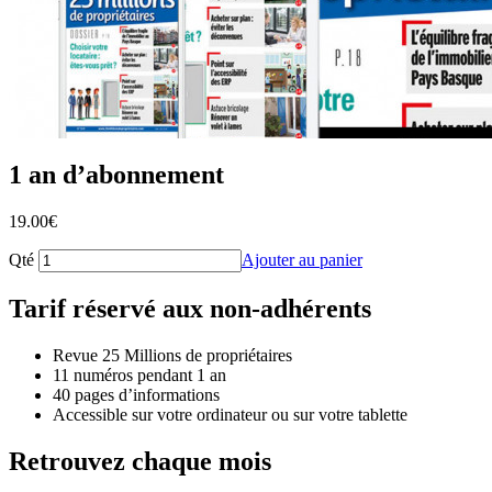
1 an d’abonnement
19.00
€
Qté
Ajouter au panier
Tarif réservé aux non-adhérents
Revue 25 Millions de propriétaires
11 numéros pendant 1 an
40 pages d’informations
Accessible sur votre ordinateur ou sur votre tablette
Retrouvez chaque mois