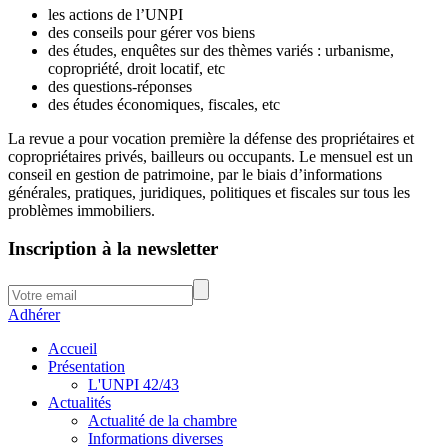
les actions de l’UNPI
des conseils pour gérer vos biens
des études, enquêtes sur des thèmes variés : urbanisme,
copropriété, droit locatif, etc
des questions-réponses
des études économiques, fiscales, etc
La revue a pour vocation première la défense des propriétaires et
copropriétaires privés, bailleurs ou occupants. Le mensuel est un
conseil en gestion de patrimoine, par le biais d’informations
générales, pratiques, juridiques, politiques et fiscales sur tous les
problèmes immobiliers.
Inscription à la newsletter
Adhérer
Accueil
Présentation
L'UNPI 42/43
Actualités
Actualité de la chambre
Informations diverses