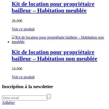
Kit de location pour propriétaire
bailleur – Habitation meublée
26.00
€
Voir ce produit
Kit de location pour propriétaire
bailleur – Habitation non meublée
24.00
€
Voir ce produit
Inscription à la newsletter
Adhérer