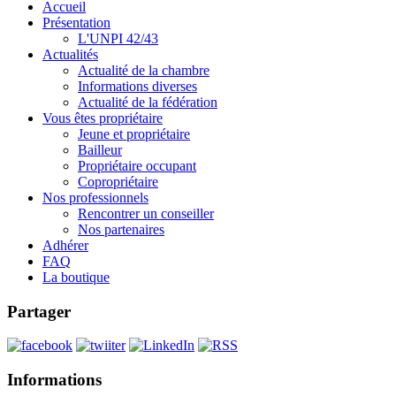
Accueil
Présentation
L'UNPI 42/43
Actualités
Actualité de la chambre
Informations diverses
Actualité de la fédération
Vous êtes propriétaire
Jeune et propriétaire
Bailleur
Propriétaire occupant
Copropriétaire
Nos professionnels
Rencontrer un conseiller
Nos partenaires
Adhérer
FAQ
La boutique
Partager
Informations