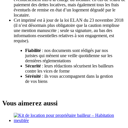
paiement des dettes locatives, mais également tous les frais
éventuels de remise en état d’un logement dégradé par le
locataire.
Cet imprimé est à jour de la loi ELAN du 23 novembre 2018
(il n’est désormais plus obligatoire que la caution remplisse
une mention manuscrite ; seule sa signature, au bas des
informations essentielles relatives à son engagement, est
requise).
Fiabilité
: nos documents sont rédigés par nos
juristes qui mènent une veille quotidienne sur les
dernières réglementations
Sécurité
: leurs rédactions sécurisent les bailleurs
contre les vices de forme
Sérénité
: ils vous accompagnent dans la gestion
de vos biens
Vous aimerez aussi