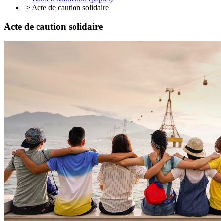
> Acte de caution solidaire
Acte de caution solidaire