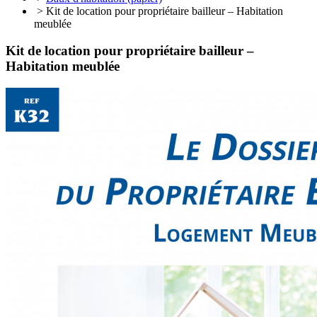
> Kit de location pour propriétaire bailleur – Habitation
meublée
Kit de location pour propriétaire bailleur –
Habitation meublée