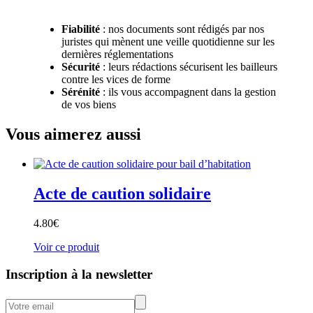
Fiabilité
: nos documents sont rédigés par nos
juristes qui mènent une veille quotidienne sur les
dernières réglementations
Sécurité
: leurs rédactions sécurisent les bailleurs
contre les vices de forme
Sérénité
: ils vous accompagnent dans la gestion
de vos biens
Vous aimerez aussi
Acte de caution solidaire
4.80
€
Voir ce produit
Inscription à la newsletter