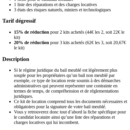
1 liste des réparations et des charges locatives
3 états des risques naturels, miniers et technologiques
Tarif dégressif
15% de réduction
pour 2 kits achetés (44€ les 2, soit 22€ le
kit)
20% de réduction
pour 3 kits achetés (62€ les 3, soit 20,67€
le kit)
Description
Si le régime juridique du bail meublé est légèrement plus
souple pour les propriétaires qu’un bail non meublé par
exemple, ce type de location reste soumis à des démarches
administratives qui peuvent représenter une contrainte en
termes de temps, de compréhension et de réglementations
juridiques.
Ce kit de location comprend tous les documents nécessaires et
obligatoires pour la signature de votre bail meublé.
Vous y retrouverez donc tout d’abord la fiche spécifique pour
le candidat locataire ainsi qu’une liste des réparations et
charges locatives qui lui incombent.